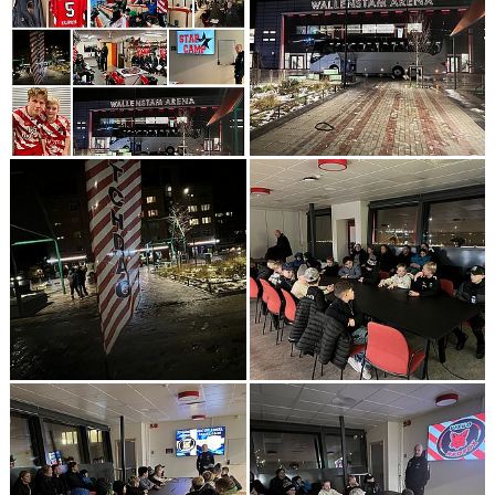
KONTAKT