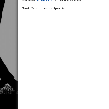
Tack för att ni valde SportAdmin