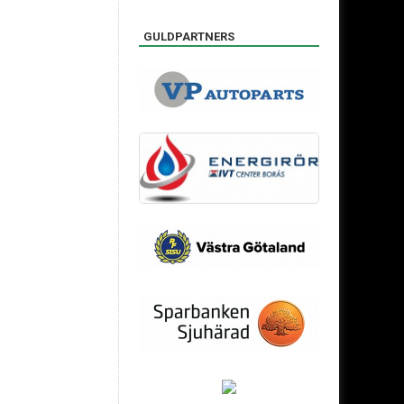
GULDPARTNERS