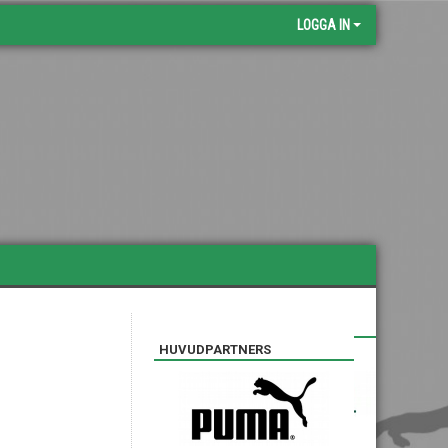
LOGGA IN
SILVERPARTNERS
HUVUDPARTNERS