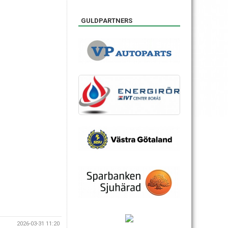
GULDPARTNERS
2026-03-31 11:20