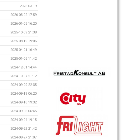
2026-03-19
2026-03-02 17:59
2026-01-05 16:20
2025-10-09 21:38
2025-08-19 19:06
2025-04-21 16:49
2025-01-06 11:42
2024-12-31 14:44
2024-10-07 21:12
2024-09-29 22:35
2024-09-19 06:20
2024-09-16 19:32
2024-09-06 06:45
2024-09-04 19:15
2024-08-29 21:42
2024-08-27 21:07