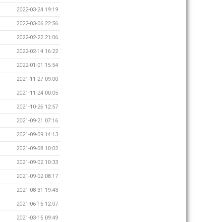
2022-03-24 19:19
2022-03-06 22:56
2022-02-22 21:06
2022-02-14 16:22
2022-01-01 15:54
2021-11-27 09:00
2021-11-24 00:05
2021-10-26 12:57
2021-09-21 07:16
2021-09-09 14:13
2021-09-08 10:02
2021-09-02 10:33
2021-09-02 08:17
2021-08-31 19:43
2021-06-15 12:07
2021-03-15 09:49