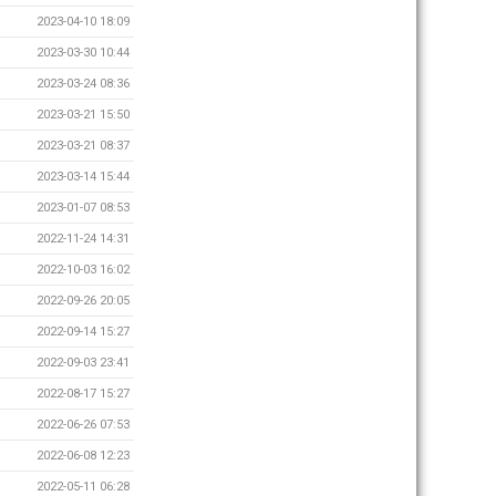
2023-04-10 18:09
2023-03-30 10:44
2023-03-24 08:36
2023-03-21 15:50
2023-03-21 08:37
2023-03-14 15:44
2023-01-07 08:53
2022-11-24 14:31
2022-10-03 16:02
2022-09-26 20:05
2022-09-14 15:27
2022-09-03 23:41
2022-08-17 15:27
2022-06-26 07:53
2022-06-08 12:23
2022-05-11 06:28