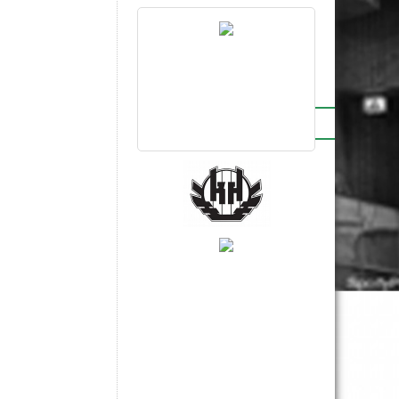
BRONSPARTNERS
INSTAGRAM