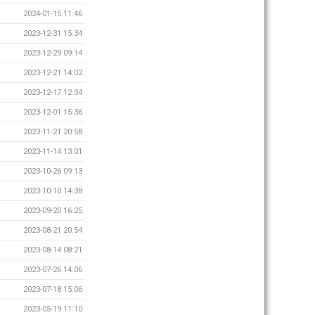
2024-01-15 11:46
2023-12-31 15:34
2023-12-29 09:14
2023-12-21 14:02
2023-12-17 12:34
2023-12-01 15:36
2023-11-21 20:58
2023-11-14 13:01
2023-10-26 09:13
2023-10-10 14:38
2023-09-20 16:25
2023-08-21 20:54
2023-08-14 08:21
2023-07-26 14:06
2023-07-18 15:06
2023-05-19 11:10