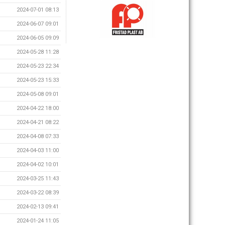
2024-07-01 08:13
2024-06-07 09:01
2024-06-05 09:09
2024-05-28 11:28
2024-05-23 22:34
2024-05-23 15:33
2024-05-08 09:01
2024-04-22 18:00
2024-04-21 08:22
2024-04-08 07:33
2024-04-03 11:00
2024-04-02 10:01
2024-03-25 11:43
2024-03-22 08:39
2024-02-13 09:41
2024-01-24 11:05