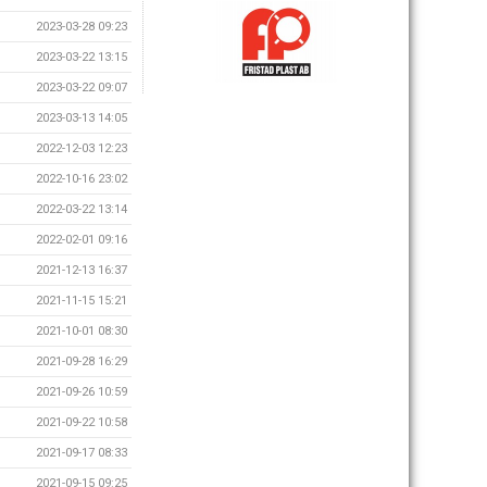
2023-03-28 09:23
2023-03-22 13:15
2023-03-22 09:07
2023-03-13 14:05
2022-12-03 12:23
2022-10-16 23:02
2022-03-22 13:14
2022-02-01 09:16
2021-12-13 16:37
2021-11-15 15:21
2021-10-01 08:30
2021-09-28 16:29
2021-09-26 10:59
2021-09-22 10:58
2021-09-17 08:33
2021-09-15 09:25