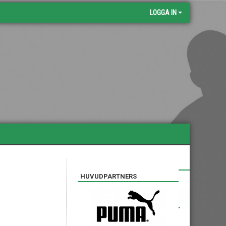
LOGGA IN
SILVERPARTNERS
HUVUDPARTNERS