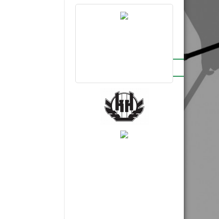
BRONSPARTNERS
INSTAGRAM