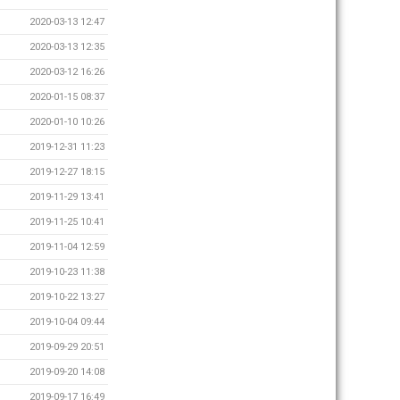
2020-03-13 12:47
2020-03-13 12:35
2020-03-12 16:26
2020-01-15 08:37
2020-01-10 10:26
2019-12-31 11:23
2019-12-27 18:15
2019-11-29 13:41
2019-11-25 10:41
2019-11-04 12:59
2019-10-23 11:38
2019-10-22 13:27
2019-10-04 09:44
2019-09-29 20:51
2019-09-20 14:08
2019-09-17 16:49