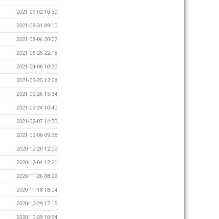
2021-09-02 10:30
2021-08-31 09:10
2021-08-06 20:07
2021-05-25 22:18
2021-04-06 10:30
2021-03-25 12:28
2021-02-26 15:34
2021-02-24 10:40
2021-02-07 14:33
2021-02-06 09:38
2020-12-20 12:02
2020-12-04 12:21
2020-11-26 08:26
2020-11-18 18:04
2020-10-29 17:15
2020-10-29 10:54