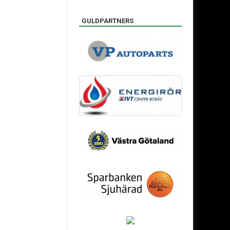
GULDPARTNERS